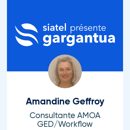
Amandine Geffroy
Consultante AMOA
GED/Workflow