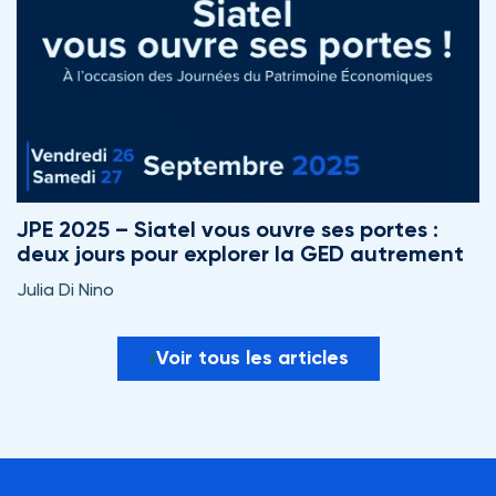
JPE 2025 – Siatel vous ouvre ses portes :
deux jours pour explorer la GED autrement
Julia Di Nino
Voir tous les articles