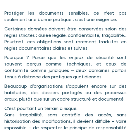
Protéger les documents sensibles, ce n’est pas
seulement une bonne pratique : c’est une exigence.
Certaines données doivent être conservées selon des
règles strictes : durée légale, confidentialité, traçabilité…
Pourtant, ces obligations sont rarement traduites en
règles documentaires claires et suivies.
Pourquoi ? Parce que les enjeux de sécurité sont
souvent perçus comme techniques, et ceux de
conformité comme juridiques – deux domaines parfois
tenus à distance des pratiques quotidiennes.
Beaucoup d’organisations s’appuient encore sur des
habitudes, des dossiers partagés ou des processus
oraux, plutôt que sur un cadre structuré et documenté.
C’est pourtant un terrain à risque.
Sans traçabilité, sans contrôle des accès, sans
historisation des modifications, il devient difficile – voire
impossible – de respecter le principe de responsabilité