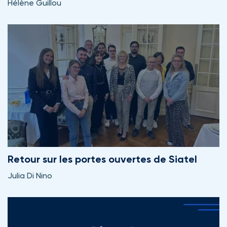
Hélène Guillou
Retour sur les portes ouvertes de Siatel
Julia Di Nino