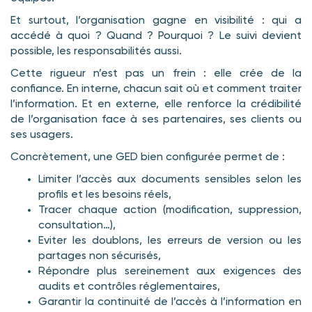
Et surtout, l’organisation gagne en visibilité : qui a
accédé à quoi ? Quand ? Pourquoi ? Le suivi devient
possible, les responsabilités aussi.
Cette rigueur n’est pas un frein : elle crée de la
confiance. En interne, chacun sait où et comment traiter
l’information. Et en externe, elle renforce la crédibilité
de l’organisation face à ses partenaires, ses clients ou
ses usagers.
Concrètement, une GED bien configurée permet de :
Limiter l’accès aux documents sensibles selon les
profils et les besoins réels,
Tracer chaque action (modification, suppression,
consultation…),
Eviter les doublons, les erreurs de version ou les
partages non sécurisés,
Répondre plus sereinement aux exigences des
audits et contrôles réglementaires,
Garantir la continuité de l’accès à l’information en