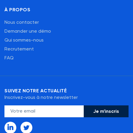
À PROPOS
Nous contacter
Demander une démo
Qui sommes-nous
Recrutement
FAQ
SUIVEZ NOTRE ACTUALITÉ
Inscrivez-vous à notre newsletter