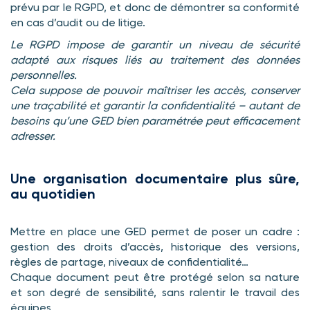
prévu par le RGPD, et donc de démontrer sa conformité
en cas d’audit ou de litige.
Le RGPD impose de garantir un niveau de sécurité
adapté aux risques liés au traitement des données
personnelles.
Cela suppose de pouvoir maîtriser les accès, conserver
une traçabilité et garantir la confidentialité – autant de
besoins qu’une GED bien paramétrée peut efficacement
adresser.
Une organisation documentaire plus sûre,
au quotidien
Mettre en place une GED permet de poser un cadre :
gestion des droits d’accès, historique des versions,
règles de partage, niveaux de confidentialité…
Chaque document peut être protégé selon sa nature
et son degré de sensibilité, sans ralentir le travail des
équipes.