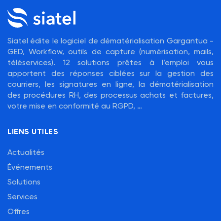
Siatel édite le logiciel de dématérialisation Gargantua -
GED, Workflow, outils de capture (numérisation, mails,
téléservices). 12 solutions prêtes à l’emploi vous
apportent des réponses ciblées sur la gestion des
courriers, les signatures en ligne, la dématérialisation
des procédures RH, des processus achats et factures,
votre mise en conformité au RGPD, …
LIENS UTILES
Actualités
Événements
Solutions
Services
Offres