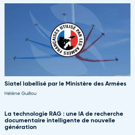
Siatel labellisé par le Ministère des Armées
Hélène Guillou
La technologie RAG : une IA de recherche
documentaire intelligente de nouvelle
génération