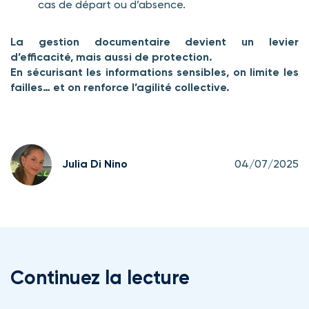
cas de départ ou d’absence.
La gestion documentaire devient un levier
d’efficacité, mais aussi de protection.
En sécurisant les informations sensibles, on limite les
failles… et on renforce l’agilité collective.
Julia Di Nino
04/07/2025
Continuez la lecture