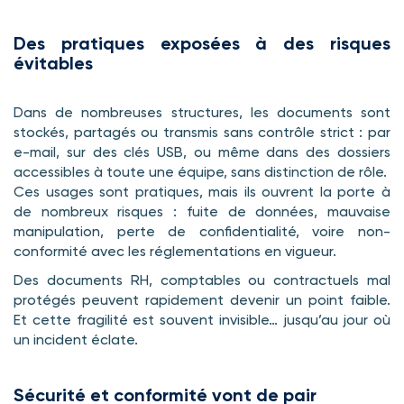
Des pratiques exposées à des risques
évitables
Dans de nombreuses structures, les documents sont
stockés, partagés ou transmis sans contrôle strict : par
e-mail, sur des clés USB, ou même dans des dossiers
accessibles à toute une équipe, sans distinction de rôle.
Ces usages sont pratiques, mais ils ouvrent la porte à
de nombreux risques : fuite de données, mauvaise
manipulation, perte de confidentialité, voire non-
conformité avec les réglementations en vigueur.
Des documents RH, comptables ou contractuels mal
protégés peuvent rapidement devenir un point faible.
Et cette fragilité est souvent invisible… jusqu’au jour où
un incident éclate.
Sécurité et conformité vont de pair