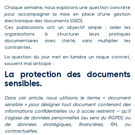
Chaque semaine, nous explorons une question concrète
pour accompagner la mise en place d’une gestion
électronique des documents (GED).
Ces publications ont un objectif simple : aider les
organisations à structurer leurs pratiques
documentaires avec clarté, sans multiplier les
contraintes.
La question du jour met en lumière un risque concret,
souvent mal anticipé :
La protection des documents
sensibles.
Dans cet article, nous utilisons le terme « document
sensible » pour désigner tout document contenant des
informations confidentielles ou à accès restreint – qu’il
s’agisse de données personnelles (au sens du RGPD), ou
de données stratégiques, financières, RH, ou
contractuelles.