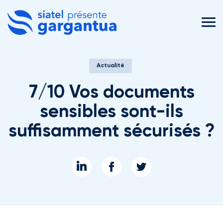
MEN
Actualité
7/10 Vos documents
sensibles sont-ils
suffisamment sécurisés ?