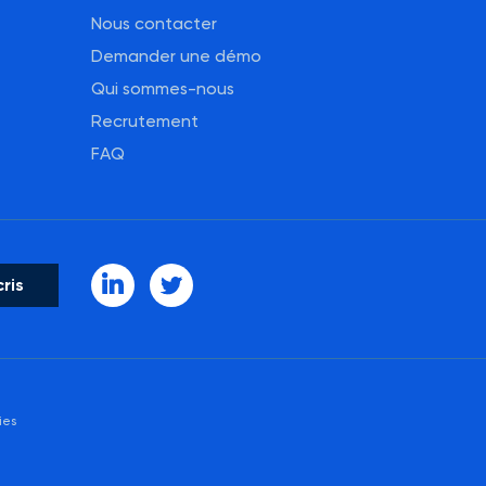
Nous contacter
Demander une démo
Qui sommes-nous
Recrutement
FAQ
ies