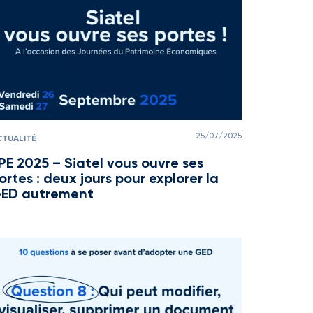
25/07/2025
CTUALITÉ
PE 2025 – Siatel vous ouvre ses
ortes : deux jours pour explorer la
ED autrement