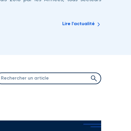
Lire l'actualité