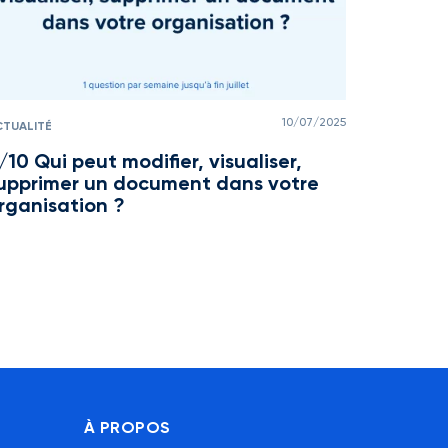
10/07/2025
CTUALITÉ
/10 Qui peut modifier, visualiser,
upprimer un document dans votre
rganisation ?
À PROPOS