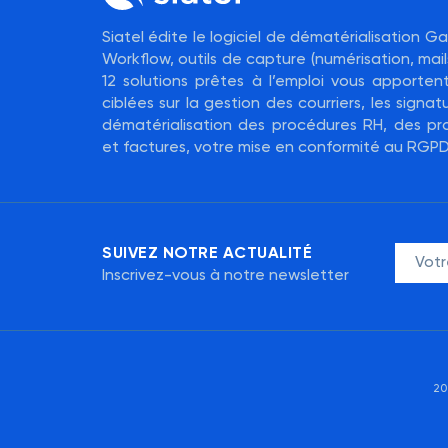
Siatel édite le logiciel de dématérialisation 
Workflow, outils de capture (numérisation, mails
12 solutions prêtes à l’emploi vous apporte
ciblées sur la gestion des courriers, les signatu
dématérialisation des procédures RH, des pr
et factures, votre mise en conformité au RGPD
SUIVEZ NOTRE ACTUALITÉ
Inscrivez-vous à notre newsletter
20