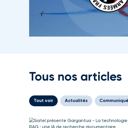
Tous nos articles
Tout voir
Actualités
Communiqué