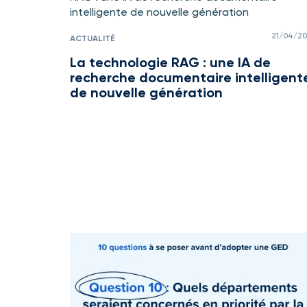
21/04/2
ACTUALITÉ
La technologie RAG : une IA de
recherche documentaire intelligent
de nouvelle génération