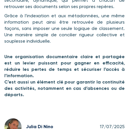
secondaire, dynamique, qui permet à chacun de
retrouver ses documents selon ses propres repères.
Grâce à l’indexation et aux métadonnées, une même
information peut ainsi être retrouvée de plusieurs
façons, sans imposer une seule logique de classement.
Une manière simple de concilier rigueur collective et
souplesse individuelle.
Une organisation documentaire claire et partagée
est un levier puissant pour gagner en efficacité,
réduire les pertes de temps et sécuriser l’accès à
l’information.
C’est aussi un élément clé pour garantir la continuité
des activités, notamment en cas d’absences ou de
départs.
Julia Di Nino
17/07/2025