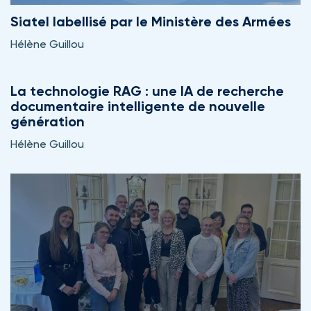
Siatel labellisé par le Ministère des Armées
Hélène Guillou
La technologie RAG : une IA de recherche
documentaire intelligente de nouvelle
génération
Hélène Guillou