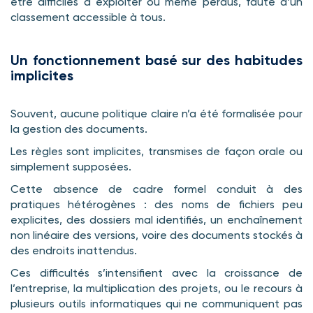
être difficiles à exploiter ou même perdus, faute d’un
classement accessible à tous.
Un fonctionnement basé sur des habitudes
implicites
Souvent, aucune politique claire n’a été formalisée pour
la gestion des documents.
Les règles sont implicites, transmises de façon orale ou
simplement supposées.
Cette absence de cadre formel conduit à des
pratiques hétérogènes : des noms de fichiers peu
explicites, des dossiers mal identifiés, un enchaînement
non linéaire des versions, voire des documents stockés à
des endroits inattendus.
Ces difficultés s’intensifient avec la croissance de
l’entreprise, la multiplication des projets, ou le recours à
plusieurs outils informatiques qui ne communiquent pas