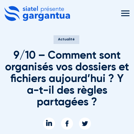
MEN
Actualité
9/10 – Comment sont
organisés vos dossiers et
fichiers aujourd’hui ? Y
a-t-il des règles
partagées ?