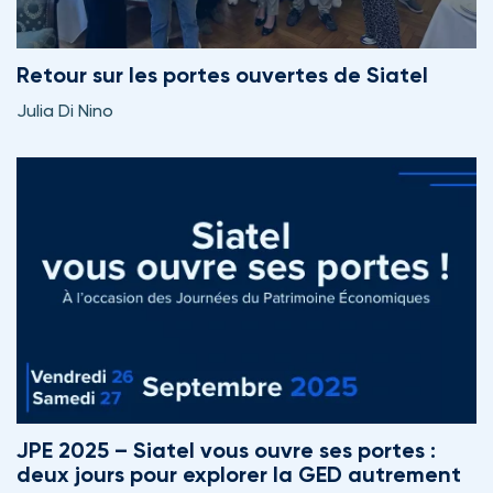
Retour sur les portes ouvertes de Siatel
Julia Di Nino
JPE 2025 – Siatel vous ouvre ses portes :
deux jours pour explorer la GED autrement