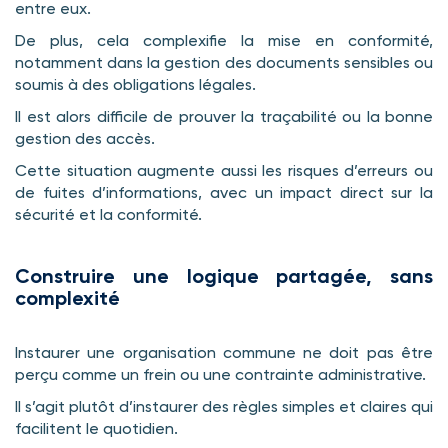
entre eux.
De plus, cela complexifie la mise en conformité,
notamment dans la gestion des documents sensibles ou
soumis à des obligations légales.
Il est alors difficile de prouver la traçabilité ou la bonne
gestion des accès.
Cette situation augmente aussi les risques d’erreurs ou
de fuites d’informations, avec un impact direct sur la
sécurité et la conformité.
Construire une logique partagée, sans
complexité
Instaurer une organisation commune ne doit pas être
perçu comme un frein ou une contrainte administrative.
Il s’agit plutôt d’instaurer des règles simples et claires qui
facilitent le quotidien.