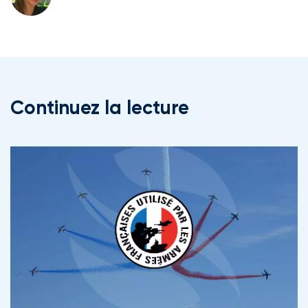
Continuez la lecture