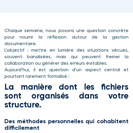
Chaque semaine, nous posons une question concrète
pour nourrir la réflexion autour de la gestion
documentaire.
L’objectif : mettre en lumière des situations vécues,
souvent banalisées, mais qui peuvent freiner la
collaboration ou générer des erreurs évitables.
Aujourd’hui, il est question d’un aspect central et
pourtant rarement formalisé :
La manière dont les fichiers
sont organisés dans votre
structure.
Des méthodes personnelles qui cohabitent
difficilement