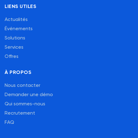
LIENS UTILES
Actualités
Événements
Solutions
Services
Offres
À PROPOS
Nous contacter
Demander une démo
Qui sommes-nous
Recrutement
FAQ