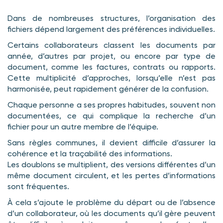
Dans de nombreuses structures, l’organisation des
fichiers dépend largement des préférences individuelles.
Certains collaborateurs classent les documents par
année, d’autres par projet, ou encore par type de
document, comme les factures, contrats ou rapports.
Cette multiplicité d’approches, lorsqu’elle n’est pas
harmonisée, peut rapidement générer de la confusion.
Chaque personne a ses propres habitudes, souvent non
documentées, ce qui complique la recherche d’un
fichier pour un autre membre de l’équipe.
Sans règles communes, il devient difficile d’assurer la
cohérence et la traçabilité des informations.
Les doublons se multiplient, des versions différentes d’un
même document circulent, et les pertes d’informations
sont fréquentes.
À cela s’ajoute le problème du départ ou de l’absence
d’un collaborateur, où les documents qu’il gère peuvent