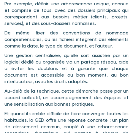
Par exemple, définir une arborescence unique, connue
et comprise de tous, avec des dossiers principaux qui
correspondent aux besoins métier (clients, projets,
services), et des sous-dossiers normalisés.
De même, fixer des conventions de nommage
compréhensibles, où les fichiers intègrent des éléments
comme la date, le type de document, et l’auteur.
Une gestion centralisée, qu’elle soit assistée par un
logiciel dédié ou organisée via un partage réseau, aide
à éviter les doublons et à garantir que chaque
document est accessible au bon moment, au bon
interlocuteur, avec les droits adaptés.
Au-delà de la technique, cette démarche passe par un
accord collectif, un accompagnement des équipes et
une sensibilisation aux bonnes pratiques.
Et quand il semble difficile de faire converger toutes les
habitudes, la GED offre une réponse concrète : un plan
de classement commun, couplé à une arborescence