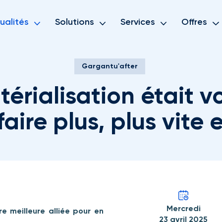
ualités
Solutions
Services
Offres
Gargantu'after
térialisation était v
faire plus, plus vite
Mercredi
re meilleure alliée pour en
23 avril 2025