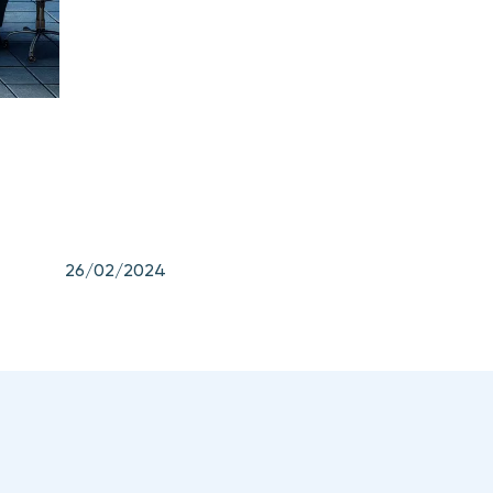
26/02/2024