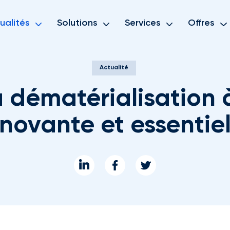
ualités
Solutions
Services
Offres
Actualité
 dématérialisation 
nnovante et essentiel