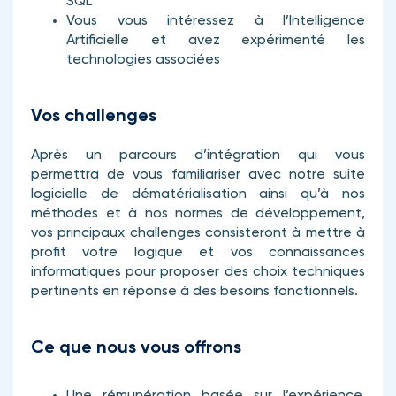
SQL
Vous vous intéressez à l’Intelligence
Artificielle et avez expérimenté les
technologies associées
Vos challenges
Après un parcours d’intégration qui vous
permettra de vous familiariser avec notre suite
logicielle de dématérialisation ainsi qu’à nos
méthodes et à nos normes de développement,
vos principaux challenges consisteront à mettre à
profit votre logique et vos connaissances
informatiques pour proposer des choix techniques
pertinents en réponse à des besoins fonctionnels.
Ce que nous vous offrons