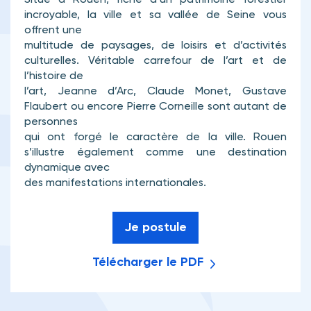
Situé à Rouen, riche d’un patrimoine forestier
incroyable, la ville et sa vallée de Seine vous
offrent une
multitude de paysages, de loisirs et d’activités
culturelles. Véritable carrefour de l’art et de
l’histoire de
l’art, Jeanne d’Arc, Claude Monet, Gustave
Flaubert ou encore Pierre Corneille sont autant de
personnes
qui ont forgé le caractère de la ville. Rouen
s’illustre également comme une destination
dynamique avec
des manifestations internationales.
Je postule
Télécharger le PDF