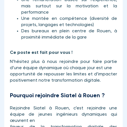
Une rémunération basée sur l’expérience,
mais surtout sur la motivation et la
performance
Une montée en compétence (diversité de
projets, langages et technologies)
Des bureaux en plein centre de Rouen, à
proximité immédiate de la gare
Ce poste est fait pour vous !
N’hésitez plus à nous rejoindre pour faire partie
d’une équipe dynamique où chaque jour est une
opportunité de repousser les limites et d’impacter
positivement notre transformation digitale.
Pourquoi rejoindre Siatel à Rouen ?
Rejoindre Siatel à Rouen, c’est rejoindre une
équipe de jeunes ingénieurs dynamiques qui
œuvrent en