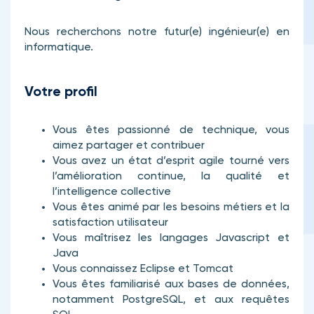
Nous recherchons notre futur(e) ingénieur(e) en
informatique.
Votre profil
Vous êtes passionné de technique, vous
aimez partager et contribuer
Vous avez un état d’esprit agile tourné vers
l’amélioration continue, la qualité et
l’intelligence collective
Vous êtes animé par les besoins métiers et la
satisfaction utilisateur
Vous maîtrisez les langages Javascript et
Java
Vous connaissez Eclipse et Tomcat
Vous êtes familiarisé aux bases de données,
notamment PostgreSQL, et aux requêtes