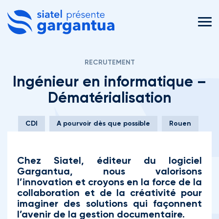
MEN
RECRUTEMENT
Ingénieur en informatique –
Dématérialisation
CDI
A pourvoir dès que possible
Rouen
Chez Siatel, éditeur du logiciel
Gargantua, nous valorisons
l’innovation et croyons en la force de la
collaboration et de la créativité pour
imaginer des solutions qui façonnent
l’avenir de la gestion documentaire.