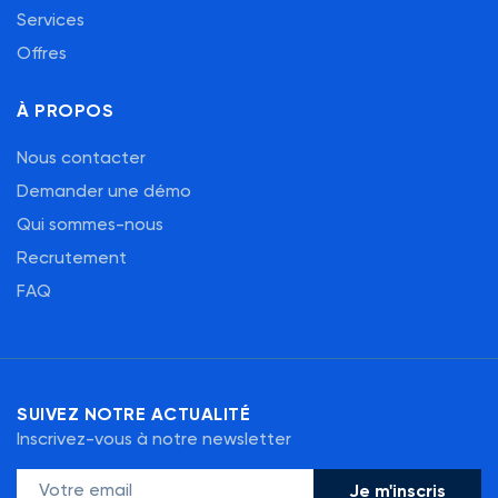
Services
Offres
À PROPOS
Nous contacter
Demander une démo
Qui sommes-nous
Recrutement
FAQ
SUIVEZ NOTRE ACTUALITÉ
Inscrivez-vous à notre newsletter