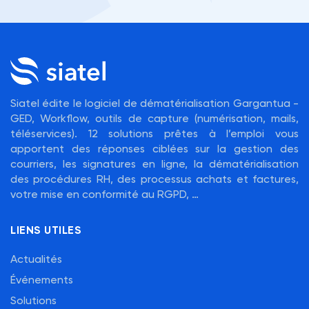
Siatel édite le logiciel de dématérialisation Gargantua -
GED, Workflow, outils de capture (numérisation, mails,
téléservices). 12 solutions prêtes à l’emploi vous
apportent des réponses ciblées sur la gestion des
courriers, les signatures en ligne, la dématérialisation
des procédures RH, des processus achats et factures,
votre mise en conformité au RGPD, …
LIENS UTILES
Actualités
Événements
Solutions