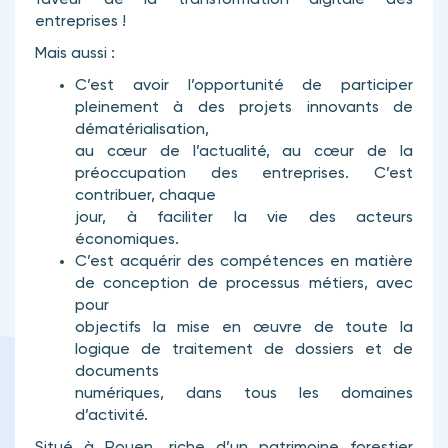
faveur de la transformation digitale des
entreprises !
Mais aussi :
C’est avoir l’opportunité de participer
pleinement à des projets innovants de
dématérialisation,
au cœur de l’actualité, au cœur de la
préoccupation des entreprises. C’est
contribuer, chaque
jour, à faciliter la vie des acteurs
économiques.
C’est acquérir des compétences en matière
de conception de processus métiers, avec
pour
objectifs la mise en œuvre de toute la
logique de traitement de dossiers et de
documents
numériques, dans tous les domaines
d’activité.