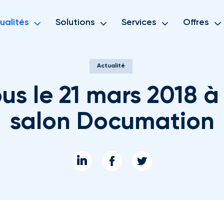
ualités
Solutions
Services
Offres
Actualité
s le 21 mars 2018 à
salon Documation