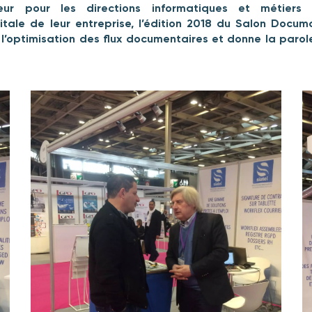
ur pour les directions informatiques et métiers
itale de leur entreprise, l’édition 2018 du Salon Docu
r l’optimisation des flux documentaires et donne la parol