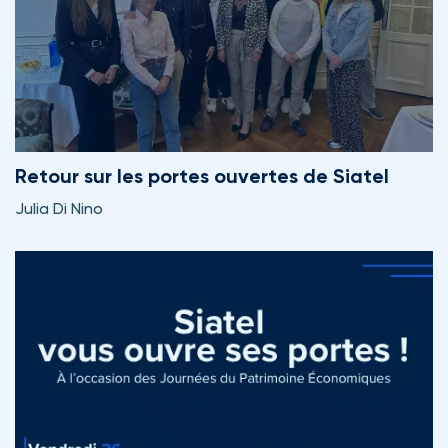
Retour sur les portes ouvertes de Siatel
Julia Di Nino