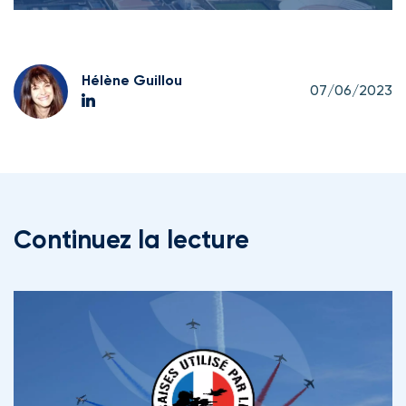
Hélène Guillou
07/06/2023
Continuez la lecture