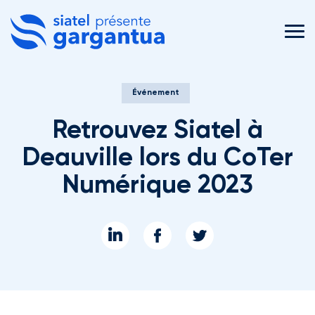
MEN
Événement
Retrouvez Siatel à
Deauville lors du CoTer
Numérique 2023