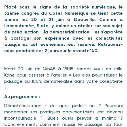
Placé sous le signe de la sobriété numérique, le
32ème congrès du CoTer Numérique se tient cette
année les 20 et 21 juin à Deauville. Comme à
l’accoutumée, Siatel y anime un atelier sur son sujet
de prédilection – la dématérialisation – et s’apprête
à partager son expérience avec les collectivités
auxquelles cet événement est réservé. Retrouvez-
nous pendant ces 2 jours sur le stand n°40.
Mardi 20 juin de 14h45 à 15h15, rendez-vous en salle
Kane pour assister à l’atelier « Les clés pour réussir le
passage au 100% dématérialisé dans votre collectivité
».
Au programme :
Dématérialisation : de quoi parle-t-on ? Pourquoi
moderniser ses pratiques documentaires est devenu
incontournable ? Quels outils prévoir a minima ?
Concrètement, comment réussir le passage au tout