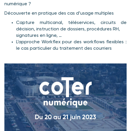
numérique ?
Découverte en pratique des cas d’usage multiples
Capture multicanal, téléservices, circuits de
décision, instruction de dossiers, procédures RH,
signatures en ligne, …
L’approche Workflex pour des workflows flexibles :
le cas particulier du traitement des courriers