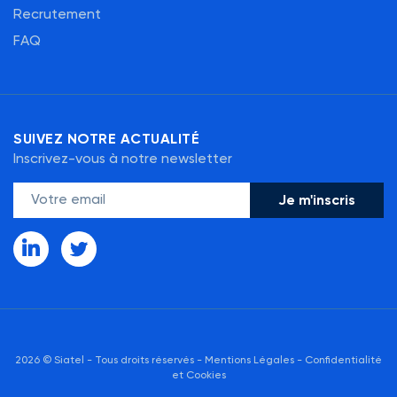
Recrutement
FAQ
SUIVEZ NOTRE ACTUALITÉ
Inscrivez-vous à notre newsletter
2026 © Siatel - Tous droits réservés -
Mentions Légales
-
Confidentialité
et Cookies