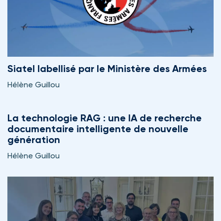
Siatel labellisé par le Ministère des Armées
Hélène Guillou
La technologie RAG : une IA de recherche
documentaire intelligente de nouvelle
génération
Hélène Guillou