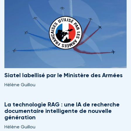
Siatel labellisé par le Ministère des Armées
Hélène Guillou
La technologie RAG : une IA de recherche
documentaire intelligente de nouvelle
génération
Hélène Guillou