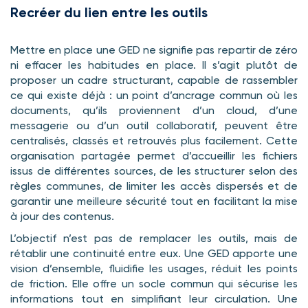
Recréer du lien entre les outils
Mettre en place une GED ne signifie pas repartir de zéro
ni effacer les habitudes en place. Il s’agit plutôt de
proposer un cadre structurant, capable de rassembler
ce qui existe déjà : un point d’ancrage commun où les
documents, qu’ils proviennent d’un cloud, d’une
messagerie ou d’un outil collaboratif, peuvent être
centralisés, classés et retrouvés plus facilement. Cette
organisation partagée permet d’accueillir les fichiers
issus de différentes sources, de les structurer selon des
règles communes, de limiter les accès dispersés et de
garantir une meilleure sécurité tout en facilitant la mise
à jour des contenus.
L’objectif n’est pas de remplacer les outils, mais de
rétablir une continuité entre eux. Une GED apporte une
vision d’ensemble, fluidifie les usages, réduit les points
de friction. Elle offre un socle commun qui sécurise les
informations tout en simplifiant leur circulation. Une