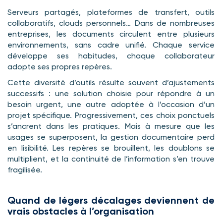
Serveurs partagés, plateformes de transfert, outils
collaboratifs, clouds personnels… Dans de nombreuses
entreprises, les documents circulent entre plusieurs
environnements, sans cadre unifié. Chaque service
développe ses habitudes, chaque collaborateur
adopte ses propres repères.
Cette diversité d’outils résulte souvent d’ajustements
successifs : une solution choisie pour répondre à un
besoin urgent, une autre adoptée à l’occasion d’un
projet spécifique. Progressivement, ces choix ponctuels
s’ancrent dans les pratiques. Mais à mesure que les
usages se superposent, la gestion documentaire perd
en lisibilité. Les repères se brouillent, les doublons se
multiplient, et la continuité de l’information s’en trouve
fragilisée.
Quand de légers décalages deviennent de
vrais obstacles à l’organisation