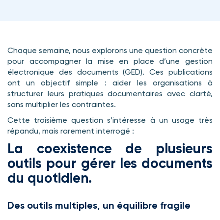
Chaque semaine, nous explorons une question concrète
pour accompagner la mise en place d’une gestion
électronique des documents (GED). Ces publications
ont un objectif simple : aider les organisations à
structurer leurs pratiques documentaires avec clarté,
sans multiplier les contraintes.
Cette troisième question s’intéresse à un usage très
répandu, mais rarement interrogé :
La coexistence de plusieurs
outils pour gérer les documents
du quotidien.
Des outils multiples, un équilibre fragile