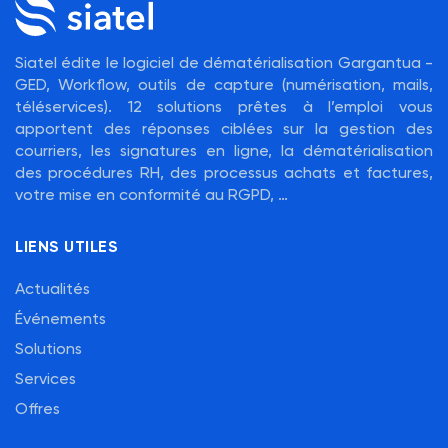
Siatel édite le logiciel de dématérialisation Gargantua -
GED, Workflow, outils de capture (numérisation, mails,
téléservices). 12 solutions prêtes à l’emploi vous
apportent des réponses ciblées sur la gestion des
courriers, les signatures en ligne, la dématérialisation
des procédures RH, des processus achats et factures,
votre mise en conformité au RGPD, …
LIENS UTILES
Actualités
Événements
Solutions
Services
Offres