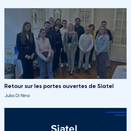
Retour sur les portes ouvertes de Siatel
Julia Di Nino