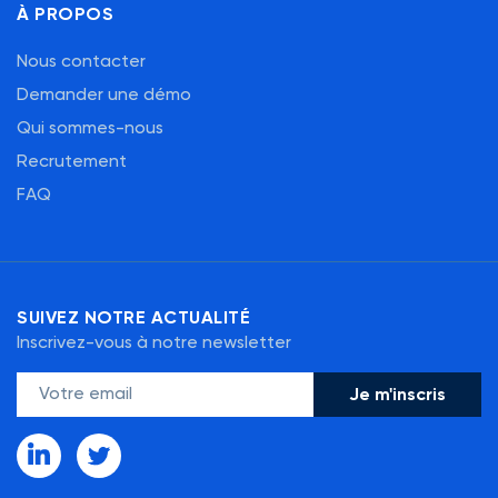
À PROPOS
Nous contacter
Demander une démo
Qui sommes-nous
Recrutement
FAQ
SUIVEZ NOTRE ACTUALITÉ
Inscrivez-vous à notre newsletter