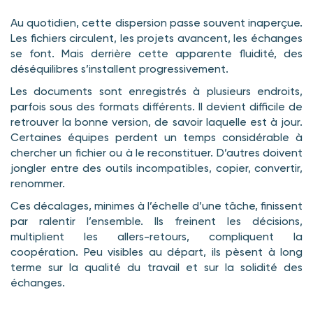
Au quotidien, cette dispersion passe souvent inaperçue.
Les fichiers circulent, les projets avancent, les échanges
se font. Mais derrière cette apparente fluidité, des
déséquilibres s’installent progressivement.
Les documents sont enregistrés à plusieurs endroits,
parfois sous des formats différents. Il devient difficile de
retrouver la bonne version, de savoir laquelle est à jour.
Certaines équipes perdent un temps considérable à
chercher un fichier ou à le reconstituer. D’autres doivent
jongler entre des outils incompatibles, copier, convertir,
renommer.
Ces décalages, minimes à l’échelle d’une tâche, finissent
par ralentir l’ensemble. Ils freinent les décisions,
multiplient les allers-retours, compliquent la
coopération. Peu visibles au départ, ils pèsent à long
terme sur la qualité du travail et sur la solidité des
échanges.