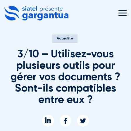
MEN
Actualité
3/10 – Utilisez-vous
plusieurs outils pour
gérer vos documents ?
Sont-ils compatibles
entre eux ?