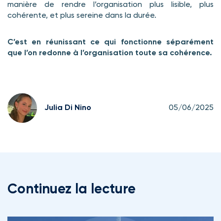
manière de rendre l’organisation plus lisible, plus
cohérente, et plus sereine dans la durée.
C’est en réunissant ce qui fonctionne séparément
que l’on redonne à l’organisation toute sa cohérence.
Julia Di Nino
05/06/2025
Continuez la lecture