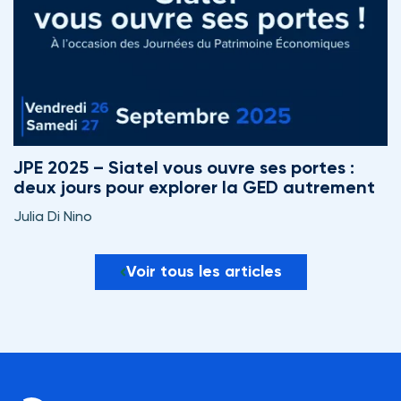
JPE 2025 – Siatel vous ouvre ses portes :
deux jours pour explorer la GED autrement
Julia Di Nino
Voir tous les articles