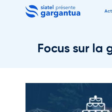
Act
Focus sur la 